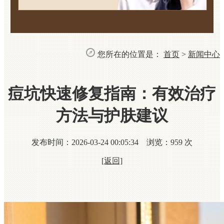
您所在的位置是：
首页
>
新闻中心
痘坑快速修复指南：有效治疗
方法与护肤建议
发布时间：2026-03-24 00:05:34 浏览：
959
次
[返回]