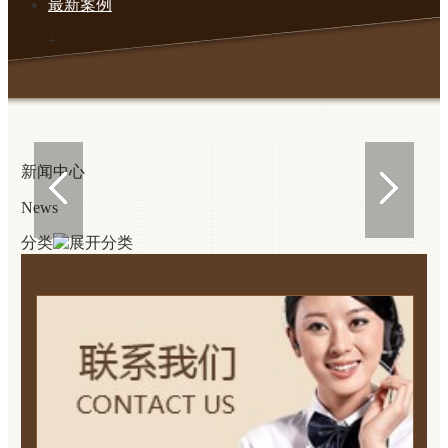
最新案例
+
案例展示
免责声明
新闻中心
News
分类